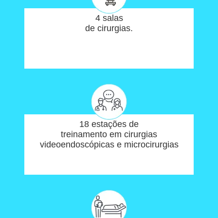
4 salas
de cirurgias.
18 estações de
treinamento em cirurgias
videoendoscópicas e microcirurgias