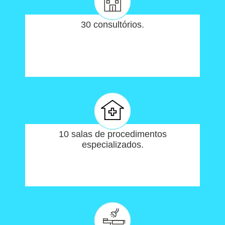
30 consultórios.
10 salas de procedimentos
especializados.