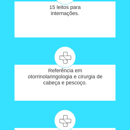
15 leitos para
internações.
Referência em
otorrinolaringologia e cirurgia de
cabeça e pescoço.